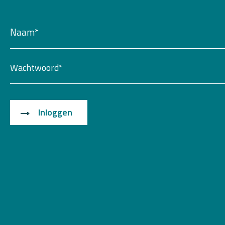
Inloggen