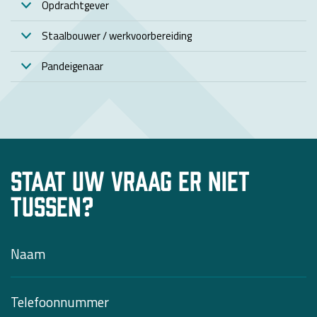
Opdrachtgever
Staalbouwer / werkvoorbereiding
Pandeigenaar
Staat uw vraag er niet
tussen?