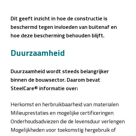
Dit geeft inzicht in hoe de constructie is
beschermd tegen invloeden van buitenaf en
hoe deze bescherming behouden blijft.
Duurzaamheid
Duurzaamheid wordt steeds belangrijker
binnen de bouwsector. Daarom bevat
SteelCare® informatie over:
Herkomst en herbruikbaarheid van materialen
Milieuprestaties en mogelijke certificeringen
Onderhoudsadviezen die de levensduur verlengen
Mogelijkheden voor toekomstig hergebruik of