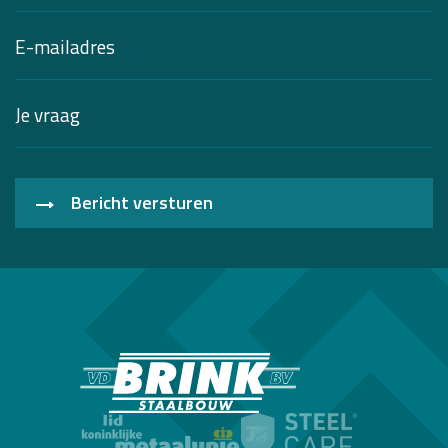
Bericht versturen