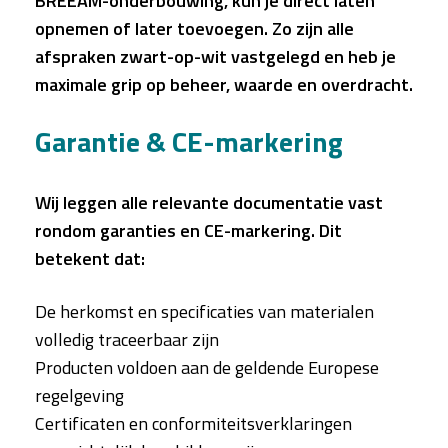
BREEAM-onderbouwing, kun je direct laten
opnemen of later toevoegen. Zo zijn alle
afspraken zwart-op-wit vastgelegd en heb je
maximale grip op beheer, waarde en overdracht.
Garantie & CE-markering
Wij leggen alle relevante documentatie vast
rondom garanties en CE-markering. Dit
betekent dat:
De herkomst en specificaties van materialen
volledig traceerbaar zijn
Producten voldoen aan de geldende Europese
regelgeving
Certificaten en conformiteitsverklaringen