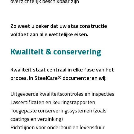
overzichtelijk beschikbaar zijn
Zo weet u zeker dat uw staalconstructie
voldoet aan alle wettelijke eisen.
Kwaliteit & conservering
Kwaliteit staat centraal in elke fase van het
proces. In SteelCare® documenteren wij:
Uitgevoerde kwaliteitscontroles en inspecties
Lascertificaten en keuringsrapporten
Toegepaste conserveringssystemen (zoals
coatings en verzinking)
Richtlijnen voor onderhoud en levensduur