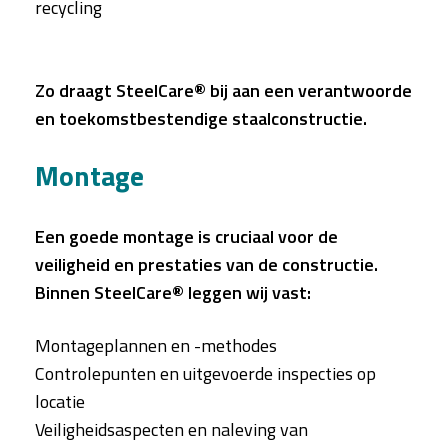
recycling
Zo draagt SteelCare® bij aan een verantwoorde
en toekomstbestendige staalconstructie.
Montage
Een goede montage is cruciaal voor de
veiligheid en prestaties van de constructie.
Binnen SteelCare® leggen wij vast:
Montageplannen en -methodes
Controlepunten en uitgevoerde inspecties op
locatie
Veiligheidsaspecten en naleving van