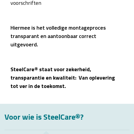
voorschriften
Hiermee is het volledige montageproces
transparant en aantoonbaar correct
uitgevoerd.
SteelCare® staat voor zekerheid,
transparantie en kwaliteit: Van oplevering
tot ver in de toekomst.
Voor wie is SteelCare®?