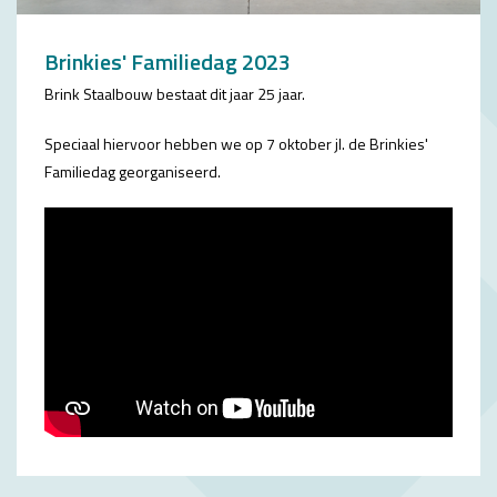
Brinkies' Familiedag 2023
Brink Staalbouw bestaat dit jaar 25 jaar.
Speciaal hiervoor hebben we op 7 oktober jl. de Brinkies'
Familiedag georganiseerd.