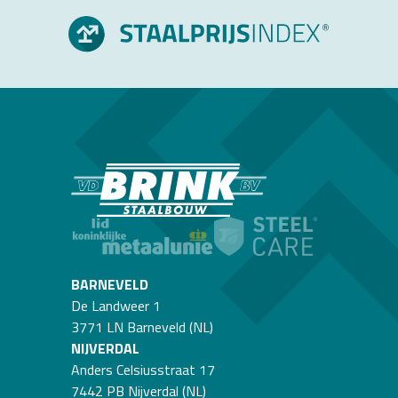
BARNEVELD
De Landweer 1
3771 LN Barneveld (NL)
NIJVERDAL
Anders Celsiusstraat 17
7442 PB Nijverdal (NL)