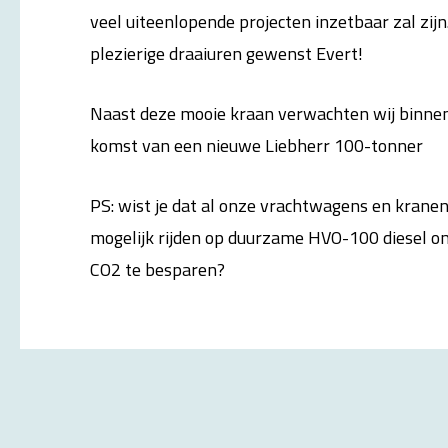
veel uiteenlopende projecten inzetbaar zal zijn.
plezierige draaiuren gewenst Evert!
Naast deze mooie kraan verwachten wij binnen
komst van een nieuwe Liebherr 100-tonner
PS: wist je dat al onze vrachtwagens en kranen
mogelijk rijden op duurzame HVO-100 diesel o
CO2 te besparen?