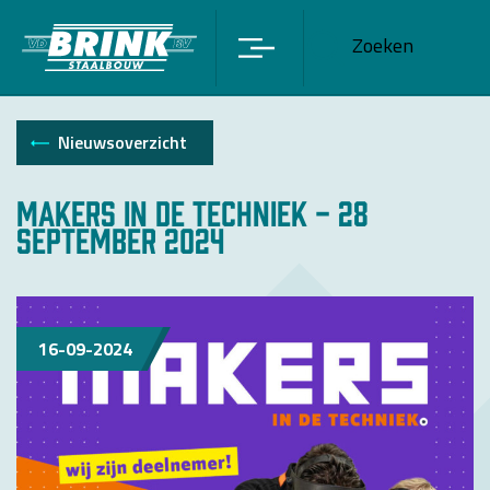
Zoeken
Nieuwsoverzicht
Makers in de Techniek - 28
september 2024
16-09-2024