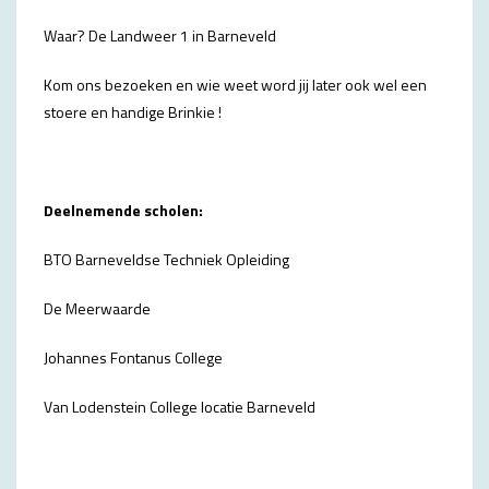
Waar? De Landweer 1 in Barneveld
Kom ons bezoeken en wie weet word jij later ook wel een
stoere en handige Brinkie !
Deelnemende scholen:
BTO Barneveldse Techniek Opleiding
De Meerwaarde
Johannes Fontanus College
Van Lodenstein College locatie Barneveld