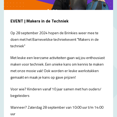
EVENT | Makers in de Techniek
Op 28 september 2024 hopen de Brinkies weer mee te
doen met het Barneveldse techniekevent "Makers in de
techniek"
Met leuke een leerzame activiteiten gaan wij jou enthousiast
maken voor techniek. Een unieke kans om kennis te maken
met onze mooie vak! Ook worden er leuke werkstukken
gemaakt en maak je kans op gave prijzen!
Voor wie? Kinderen vanaf 10 jaar samen met hun ouders/
begeleiders
Wanneer? Zaterdag 28 september van 10:00 uur t/m 14:00
uur