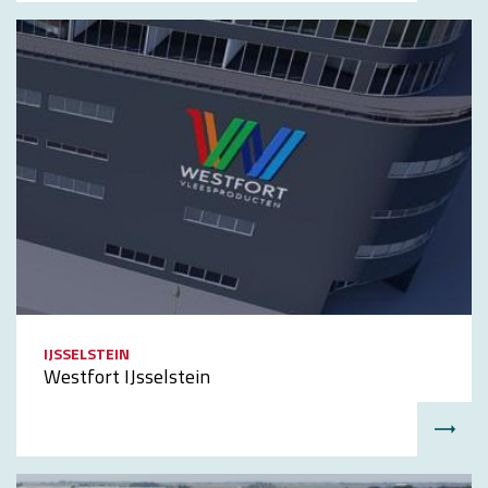
IJSSELSTEIN
Westfort IJsselstein