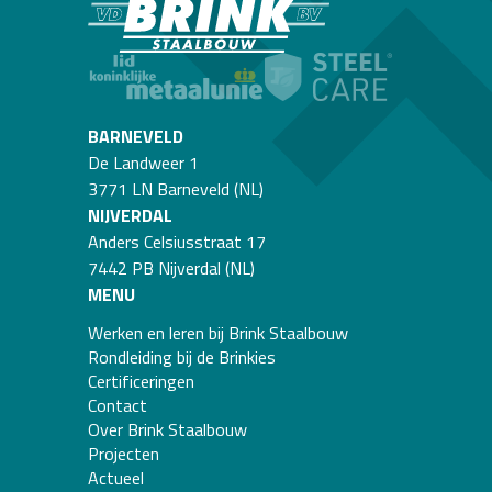
BARNEVELD
De Landweer 1
3771 LN Barneveld (NL)
NIJVERDAL
Anders Celsiusstraat 17
7442 PB Nijverdal (NL)
MENU
Werken en leren bij Brink Staalbouw
Rondleiding bij de Brinkies
Certificeringen
Contact
Over Brink Staalbouw
Projecten
Actueel