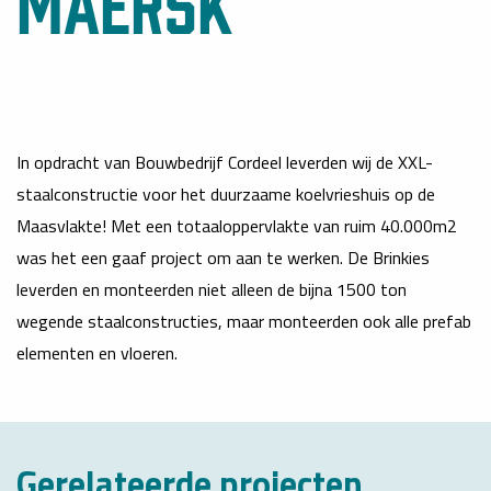
Maersk
In opdracht van Bouwbedrijf Cordeel leverden wij de XXL-
staalconstructie voor het duurzaame koelvrieshuis op de
Maasvlakte! Met een totaaloppervlakte van ruim 40.000m2
was het een gaaf project om aan te werken. De Brinkies
leverden en monteerden niet alleen de bijna 1500 ton
wegende staalconstructies, maar monteerden ook alle prefab
elementen en vloeren.
Gerelateerde projecten