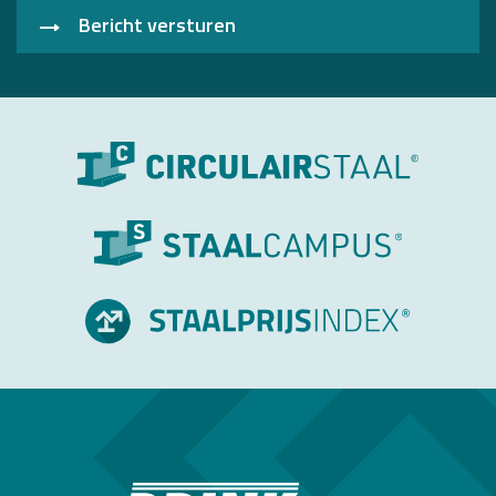
Bericht versturen