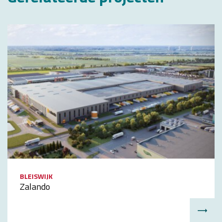
BLEISWIJK
Zalando