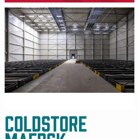
Coldstore