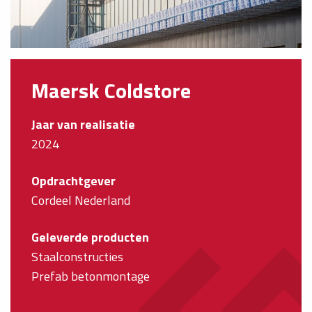
Maersk Coldstore
Jaar van realisatie
2024
Opdrachtgever
Cordeel Nederland
Geleverde producten
Staalconstructies
Prefab betonmontage