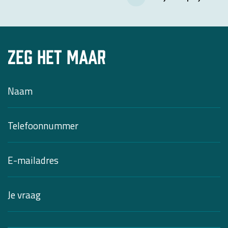
Zeg het maar