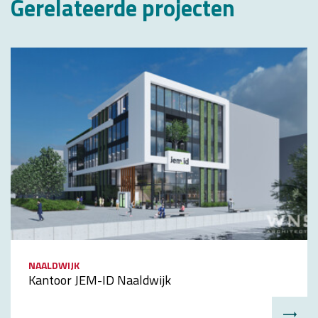
Gerelateerde projecten
NAALDWIJK
Kantoor JEM-ID Naaldwijk