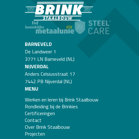
BARNEVELD
De Landweer 1
3771 LN Barneveld (NL)
NIJVERDAL
Anders Celsiusstraat 17
7442 PB Nijverdal (NL)
MENU
Werken en leren bij Brink Staalbouw
Rondleiding bij de Brinkies
Certificeringen
Contact
Over Brink Staalbouw
Projecten