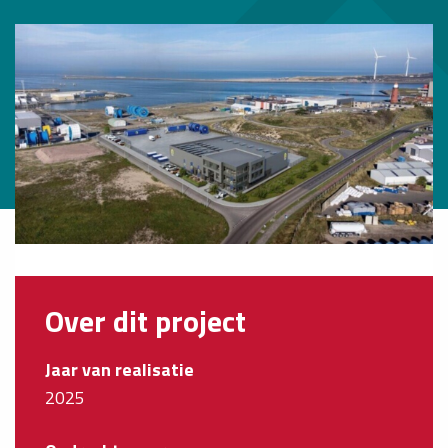
Over dit project
Jaar van realisatie
2025