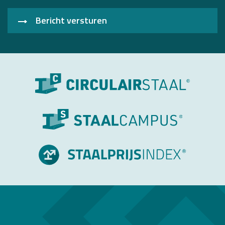
Bericht versturen