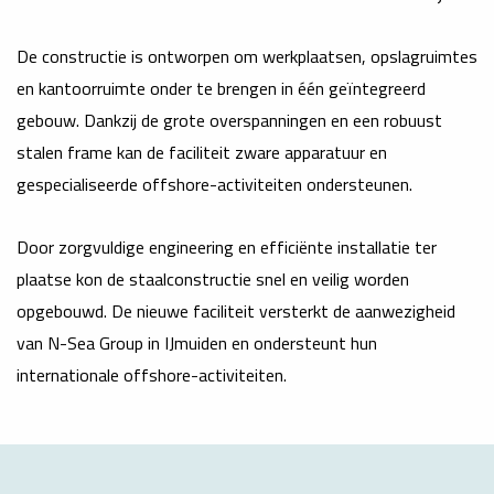
De constructie is ontworpen om werkplaatsen, opslagruimtes
en kantoorruimte onder te brengen in één geïntegreerd
gebouw. Dankzij de grote overspanningen en een robuust
stalen frame kan de faciliteit zware apparatuur en
gespecialiseerde offshore-activiteiten ondersteunen.
Door zorgvuldige engineering en efficiënte installatie ter
plaatse kon de staalconstructie snel en veilig worden
opgebouwd. De nieuwe faciliteit versterkt de aanwezigheid
van N-Sea Group in IJmuiden en ondersteunt hun
internationale offshore-activiteiten.