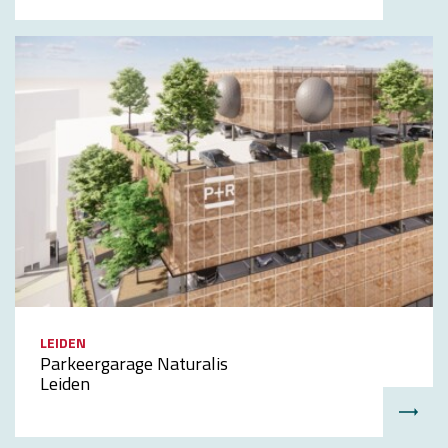
LEIDEN
Parkeergarage Naturalis
Leiden