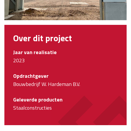
Over dit project
Jaar van realisatie
2023
Opdrachtgever
Bouwbedrijf W. Hardeman B.V.
Geleverde producten
Staalconstructies