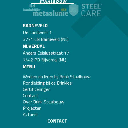
BARNEVELD
De Landweer 1
3771 LN Barneveld (NL)
NIJVERDAL
Anders Celsiusstraat 17
7442 PB Nijverdal (NL)
MENU
Werken en leren bij Brink Staalbouw
Rondleiding bij de Brinkies
Certificeringen
Contact
Over Brink Staalbouw
Projecten
Actueel
CONTACT