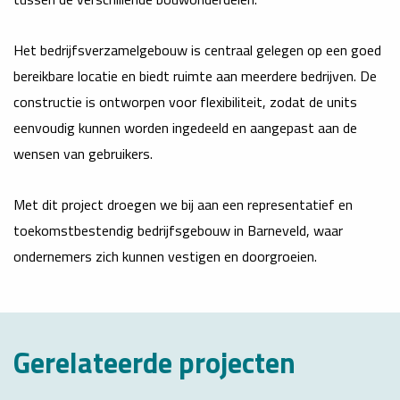
Het bedrijfsverzamelgebouw is centraal gelegen op een goed
bereikbare locatie en biedt ruimte aan meerdere bedrijven. De
constructie is ontworpen voor flexibiliteit, zodat de units
eenvoudig kunnen worden ingedeeld en aangepast aan de
wensen van gebruikers.
Met dit project droegen we bij aan een representatief en
toekomstbestendig bedrijfsgebouw in Barneveld, waar
ondernemers zich kunnen vestigen en doorgroeien.
Gerelateerde projecten