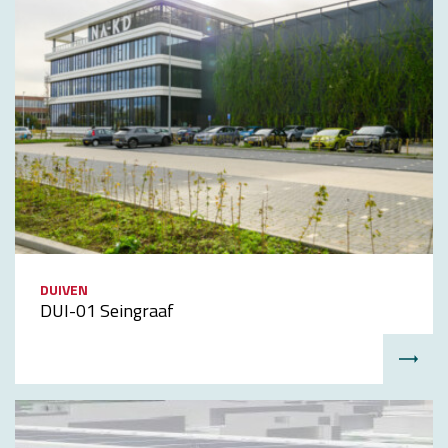
DUIVEN
DUI-01 Seingraaf