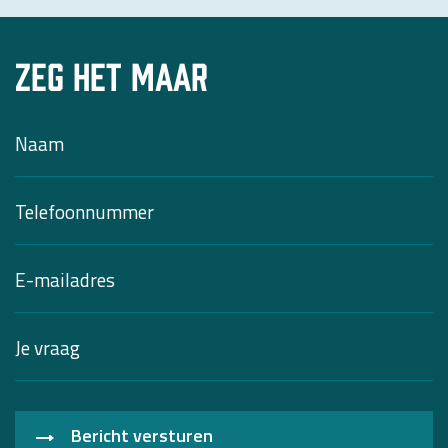
Zeg het maar
Bericht versturen