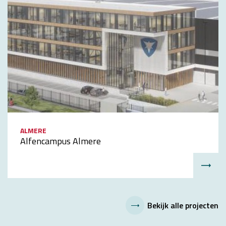
ALMERE
Alfencampus Almere
Bekijk alle projecten