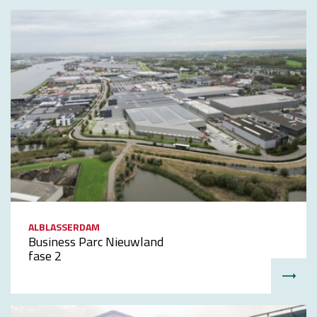
ALBLASSERDAM
Business Parc Nieuwland
fase 2