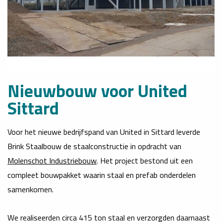
Nieuwbouw voor United
Sittard
Voor het nieuwe bedrijfspand van United in Sittard leverde
Brink Staalbouw de staalconstructie in opdracht van
Molenschot Industriebouw
. Het project bestond uit een
compleet bouwpakket waarin staal en prefab onderdelen
samenkomen.
We realiseerden circa 415 ton staal en verzorgden daarnaast