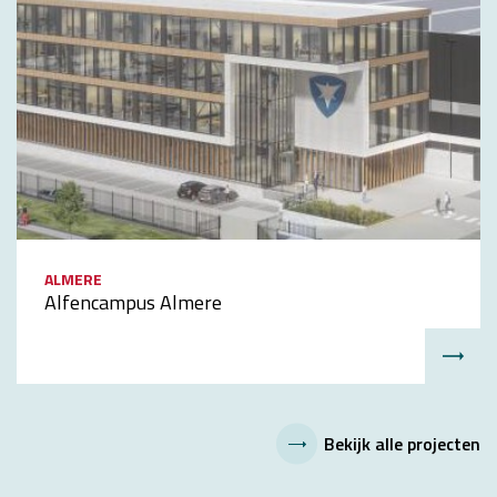
ALMERE
Alfencampus Almere
Bekijk alle projecten