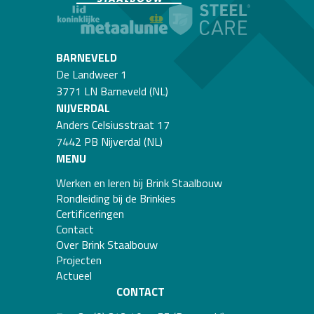
BARNEVELD
De Landweer 1
3771 LN Barneveld (NL)
NIJVERDAL
Anders Celsiusstraat 17
7442 PB Nijverdal (NL)
MENU
Werken en leren bij Brink Staalbouw
Rondleiding bij de Brinkies
Certificeringen
Contact
Over Brink Staalbouw
Projecten
Actueel
CONTACT