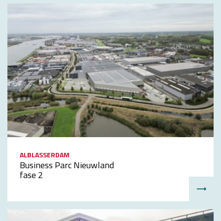
ALBLASSERDAM
Business Parc Nieuwland
fase 2