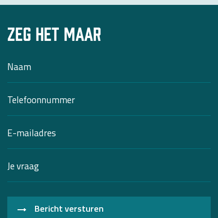
Zeg het maar
Bericht versturen