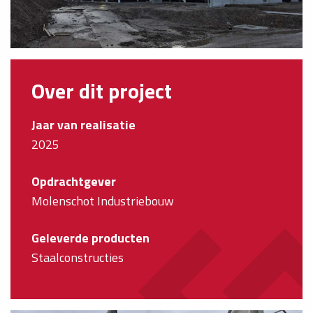
Over dit project
Jaar van realisatie
2025
Opdrachtgever
Molenschot Industriebouw
Geleverde producten
Staalconstructies