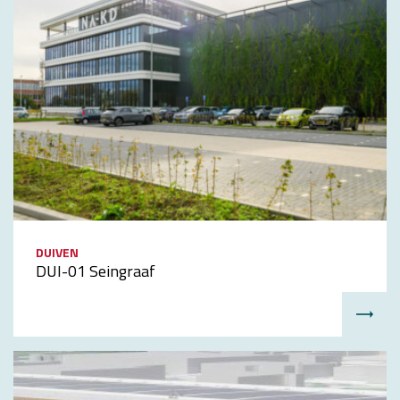
DUIVEN
DUI-01 Seingraaf