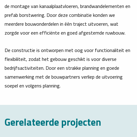
de montage van kanaalplaatvloeren, brandwandelementen en
prefab borstwering. Door deze combinatie konden we
meerdere bouwonderdelen in één traject uitvoeren, wat
zorgde voor een efficiënte en goed afgestemde ruwbouw.
De constructie is ontworpen met oog voor functionaliteit en
flexibiliteit, zodat het gebouw geschikt is voor diverse
bedrijfsactiviteiten. Door een strakke planning en goede
samenwerking met de bouwpartners verliep de uitvoering
soepel en volgens planning.
Gerelateerde projecten