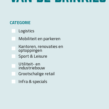
CATEGORIE
Logistics
Mobiliteit en parkeren
Kantoren, renovaties en
optoppingen
Sport & Leisure
Utiliteit- en
industriebouw
Grootschalige retail
Infra & specials