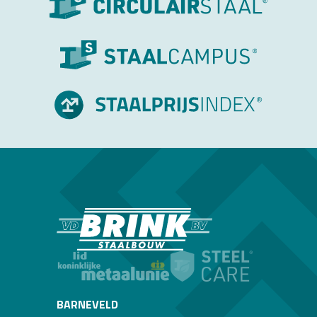
BARNEVELD