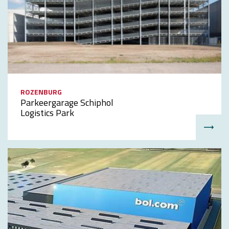
ROZENBURG
Parkeergarage Schiphol
Logistics Park