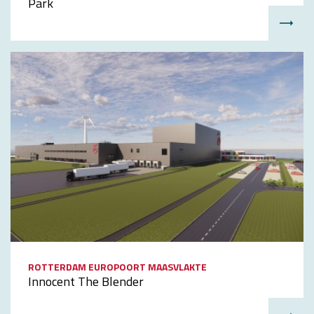
Park
ROTTERDAM EUROPOORT MAASVLAKTE
Innocent The Blender