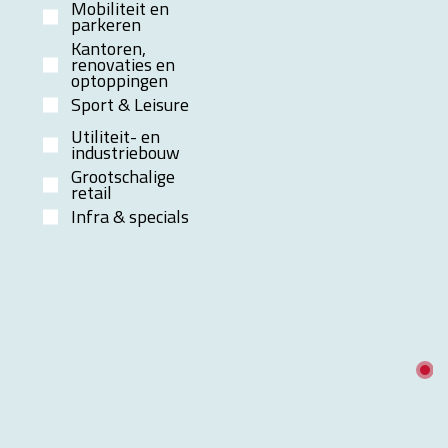
Mobiliteit en
parkeren
Kantoren,
renovaties en
optoppingen
Sport & Leisure
Utiliteit- en
industriebouw
Grootschalige
retail
Infra & specials