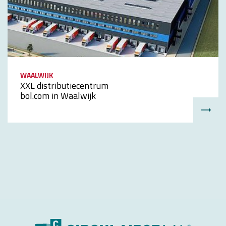
WAALWIJK
XXL distributiecentrum
bol.com in Waalwijk