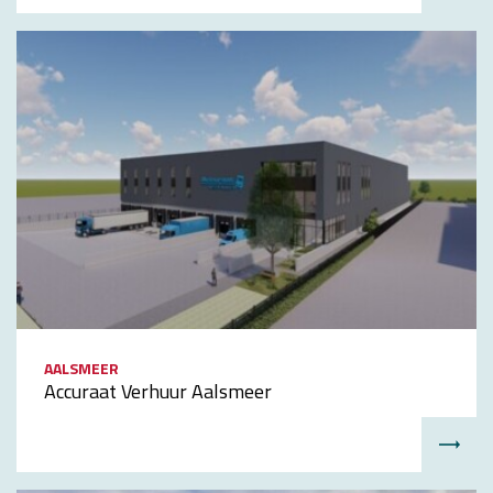
AALSMEER
Accuraat Verhuur Aalsmeer