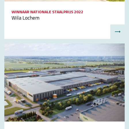
WINNAAR NATIONALE STAALPRIJS 2022
Wila Lochem