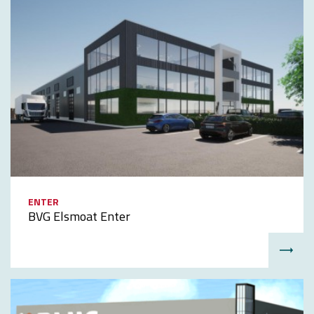
ENTER
BVG Elsmoat Enter