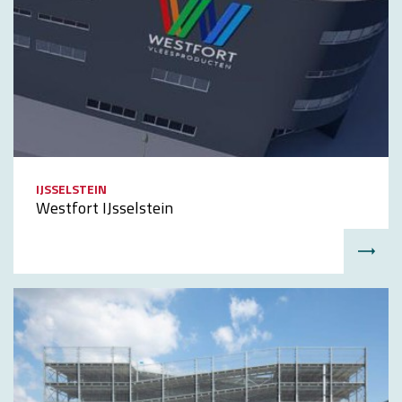
IJSSELSTEIN
Westfort IJsselstein