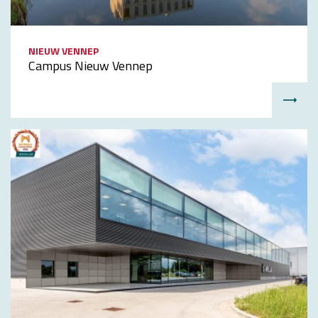
NIEUW VENNEP
Campus Nieuw Vennep