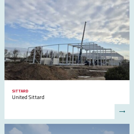
SITTARD
United Sittard