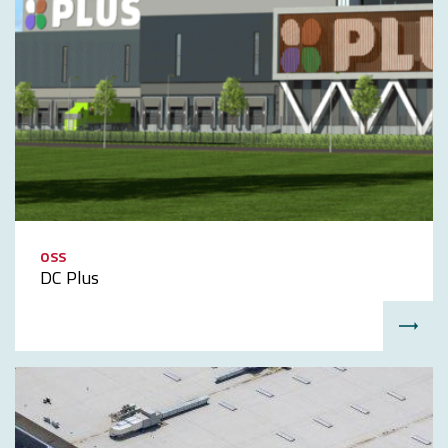
OSS
DC Plus