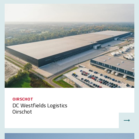
OIRSCHOT
DC Westfields Logistics
Oirschot