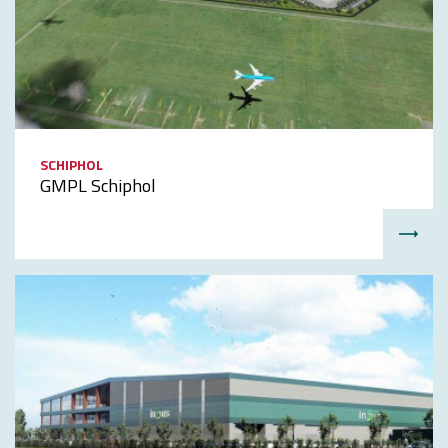
SCHIPHOL
GMPL Schiphol