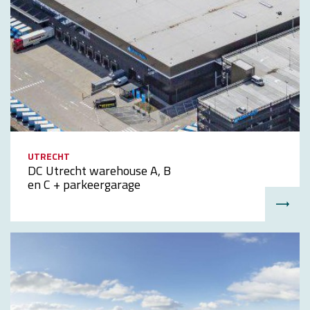
UTRECHT
DC Utrecht warehouse A, B
en C + parkeergarage