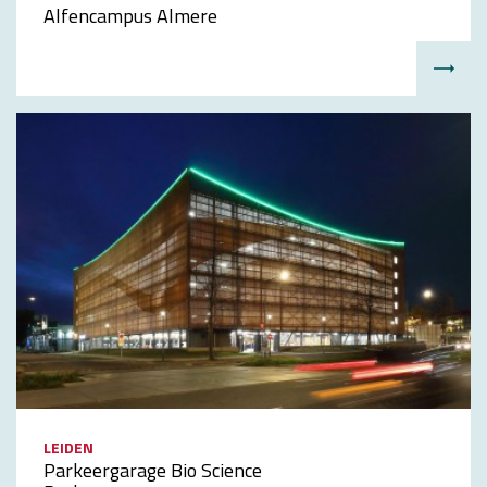
Alfencampus Almere
LEIDEN
Parkeergarage Bio Science