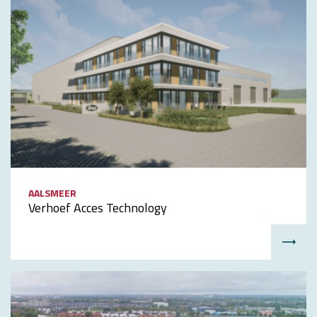
AALSMEER
Verhoef Acces Technology