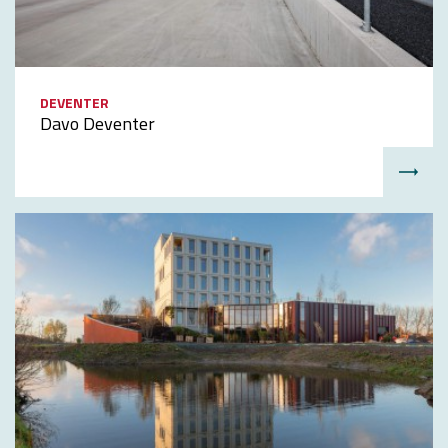
DEVENTER
Davo Deventer