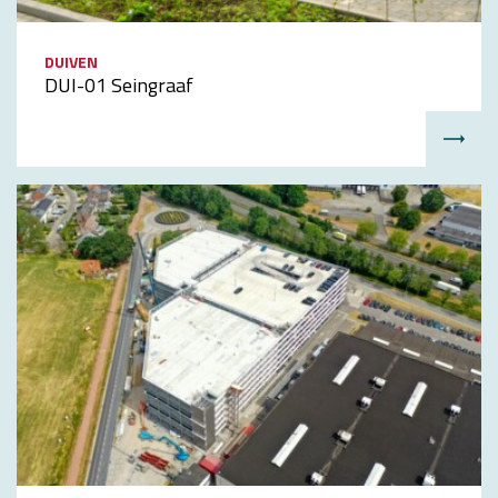
DUIVEN
DUI-01 Seingraaf