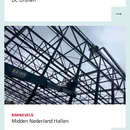
BARNEVELD
Midden Nederland Hallen