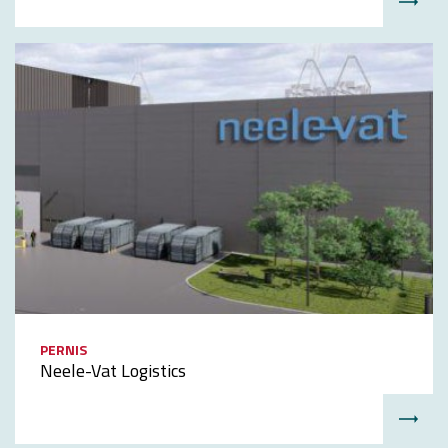
PERNIS
Neele-Vat Logistics